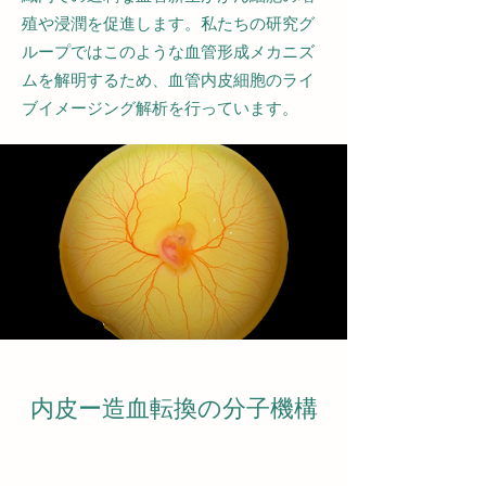
殖や浸潤を促進します。私たちの研究グ
ループではこのような血管形成メカニズ
ムを解明するため、血管内皮細胞のライ
ブイメージング解析を行っています。
内皮ー造血転換の分子機構