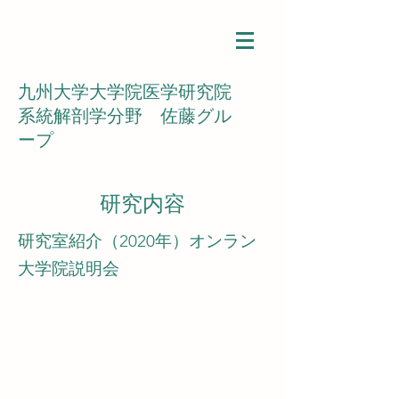
九州大学大学院医学研究院
​系統解剖学分野
佐藤グル
ープ
研究内容
研究室紹介（2020年）オンラン
大学院説明会